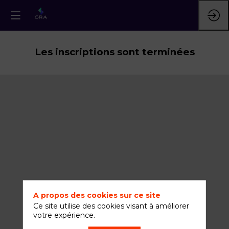
Les inscriptions sont terminées
A propos des cookies sur ce site
Ce site utilise des cookies visant à améliorer
votre expérience.